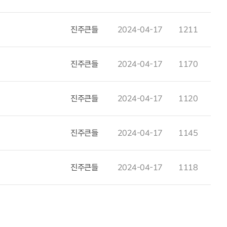
2024-04-17
1211
진주큰들
2024-04-17
1170
진주큰들
2024-04-17
1120
진주큰들
2024-04-17
1145
진주큰들
2024-04-17
1118
진주큰들