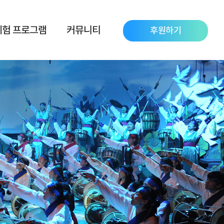
체험 프로그램
커뮤니티
후원하기