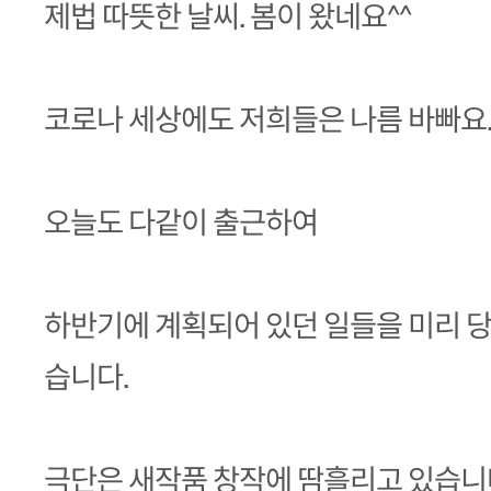
제법 따뜻한 날씨. 봄이 왔네요^^
코로나 세상에도 저희들은 나름 바빠요
오늘도 다같이 출근하여
하반기에 계획되어 있던 일들을 미리 당
습니다.
극단은 새작품 창작에 땀흘리고 있습니