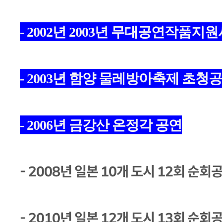
- 2002년 2003년 무대공연작품지
- 2003년 함양 물레방아축제 초청
- 2006년 금강산 온정각 공연
- 2008년 일본 10개 도시 12회 순회
- 2010년 일본 12개 도시 13회 순회