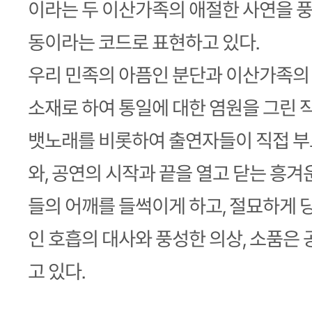
이라는 두 이산가족의 애절한 사연을 풍
동이라는 코드로 표현하고 있다.
우리 민족의 아픔인 분단과 이산가족의 
소재로 하여 통일에 대한 염원을 그린 
뱃노래를 비롯하여 출연자들이 직접 부
와, 공연의 시작과 끝을 열고 닫는 흥겨
들의 어깨를 들썩이게 하고, 절묘하게 
인 호흡의 대사와 풍성한 의상, 소품은
고 있다.