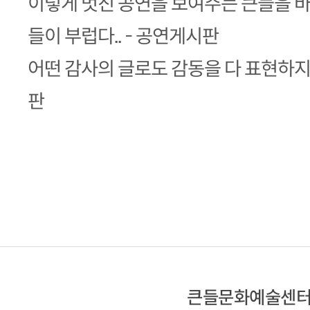
이렇게 멋진 공연을 보여주는 큰들을 
들이 부럽다.. - 공연게시판
어떤 감사의 글로도 감동을 다 표현하지 못할
판
큰들문화예술센