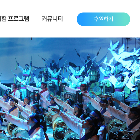
체험 프로그램
커뮤니티
후원하기